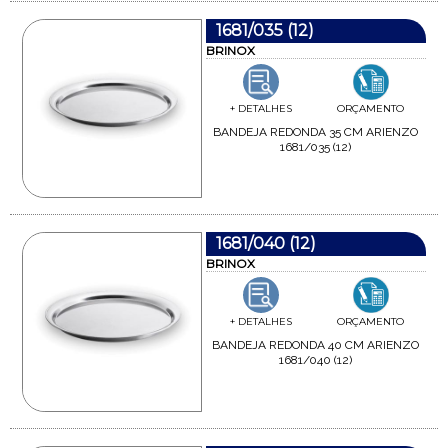
1681/035 (12)
BRINOX
+ DETALHES
ORÇAMENTO
BANDEJA REDONDA 35 CM ARIENZO
1681/035 (12)
1681/040 (12)
BRINOX
+ DETALHES
ORÇAMENTO
BANDEJA REDONDA 40 CM ARIENZO
1681/040 (12)