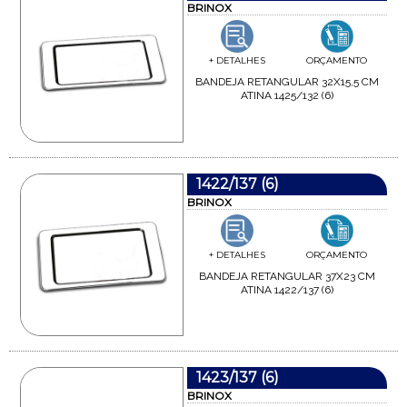
BRINOX
+ DETALHES
ORÇAMENTO
BANDEJA RETANGULAR 32X15,5 CM
ATINA 1425/132 (6)
1422/137 (6)
BRINOX
+ DETALHES
ORÇAMENTO
BANDEJA RETANGULAR 37X23 CM
ATINA 1422/137 (6)
1423/137 (6)
BRINOX