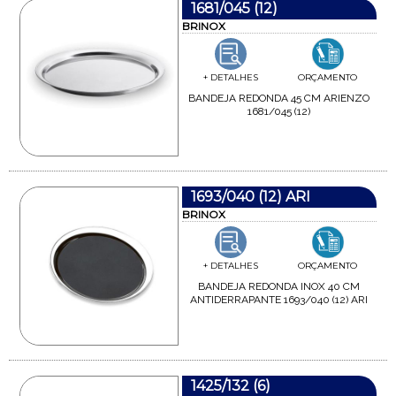
1681/045 (12)
BRINOX
+ DETALHES
ORÇAMENTO
BANDEJA REDONDA 45 CM ARIENZO
1681/045 (12)
1693/040 (12) ARI
BRINOX
+ DETALHES
ORÇAMENTO
BANDEJA REDONDA INOX 40 CM
ANTIDERRAPANTE 1693/040 (12) ARI
1425/132 (6)