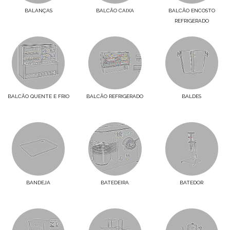
BALANÇAS
BALCÃO CAIXA
BALCÃO ENCOSTO
REFRIGERADO
BALCÃO QUENTE E FRIO
BALCÃO REFRIGERADO
BALDES
BANDEJA
BATEDEIRA
BATEDOR