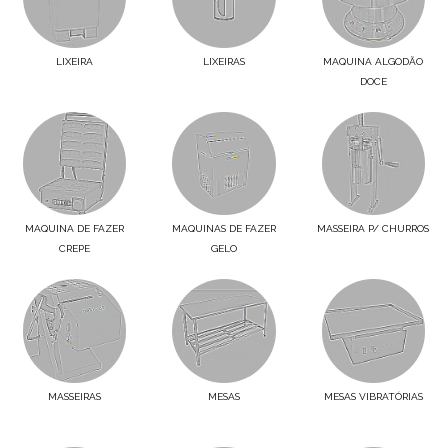
LIXEIRA
LIXEIRAS
MAQUINA ALGODÃO
DOCE
MAQUINA DE FAZER
MAQUINAS DE FAZER
MASSEIRA P/ CHURROS
CREPE
GELO
MASSEIRAS
MESAS
MESAS VIBRATÓRIAS