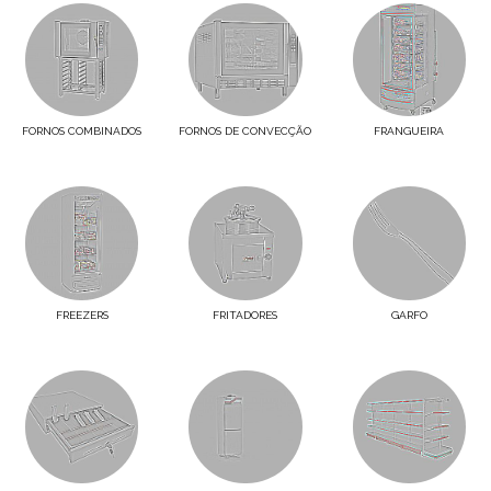
FORNOS COMBINADOS
FORNOS DE CONVECÇÃO
FRANGUEIRA
FREEZERS
FRITADORES
GARFO