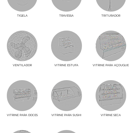
TIGELA
TRAVESSA
TRITURADOR
VENTILADOR
VITRINE ESTUFA
VITRINE PARA AÇOUGUE
VITRINE PARA DOCES
VITRINE PARA SUSHI
VITRINE SECA