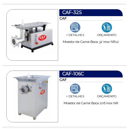
CAF-32S
CAF
+ DETALHES
ORÇAMENTO
Moedor de Carne Boca 32 Inox NR12
CAF-106C
CAF
+ DETALHES
ORÇAMENTO
Moedor de Carne Boca 106 Inox NR