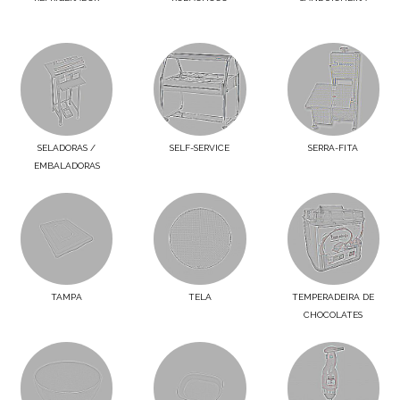
SELADORAS /
SELF-SERVICE
SERRA-FITA
EMBALADORAS
TAMPA
TELA
TEMPERADEIRA DE
CHOCOLATES