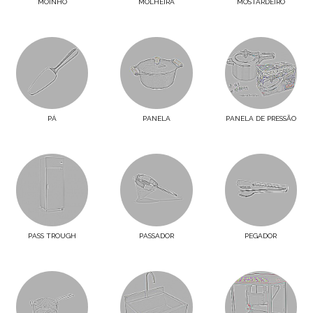
MOINHO
MOLHEIRA
MOSTARDEIRO
PÁ
PANELA
PANELA DE PRESSÃO
PASS TROUGH
PASSADOR
PEGADOR