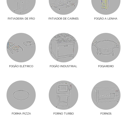
FATIADEIRA DE PÃO
FATIADOR DE CARNES
FOGÃO A LENHA
FOGÃO ELÉTRICO
FOGÃO INDUSTRIAL
FOGAREIRO
FORMA PIZZA
FORNO TURBO
FORNOS