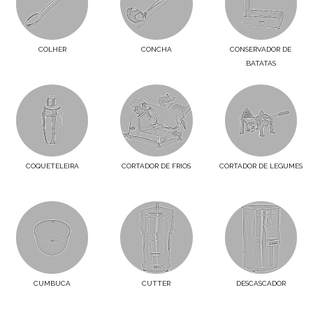
COLHER
CONCHA
CONSERVADOR DE
BATATAS
COQUETELEIRA
CORTADOR DE FRIOS
CORTADOR DE LEGUMES
CUMBUCA
CUTTER
DESCASCADOR