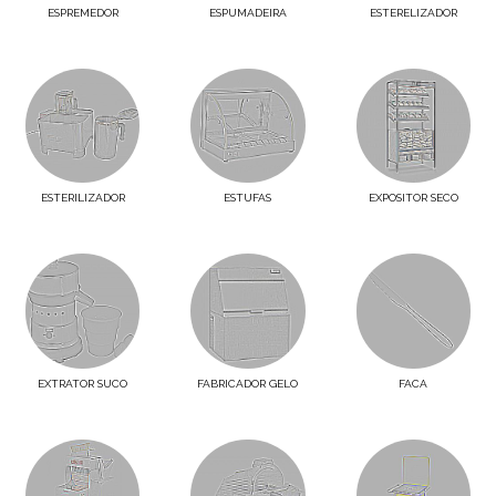
ESPREMEDOR
ESPUMADEIRA
ESTERELIZADOR
ESTERILIZADOR
ESTUFAS
EXPOSITOR SECO
EXTRATOR SUCO
FABRICADOR GELO
FACA