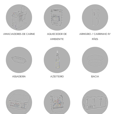
AMACIADORES DE CARNE
AQUECEDOR DE
ARMÁRIO / CARRINHO P/
AMBIENTE
PÃES
ASSADEIRA
AZEITEIRO
BACIA