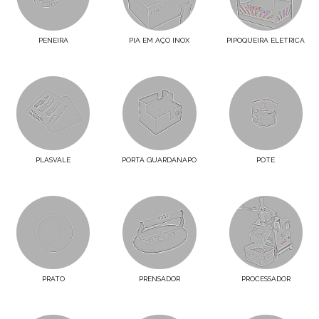
PENEIRA
PIA EM AÇO INOX
PIPOQUEIRA ELETRICA
PLASVALE
PORTA GUARDANAPO
POTE
PRATO
PRENSADOR
PROCESSADOR