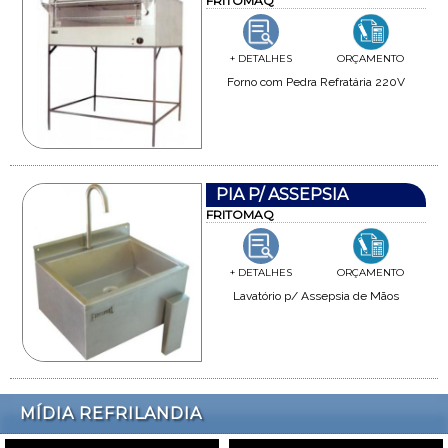
FRITOMAQ
+ DETALHES
ORÇAMENTO
Forno com Pedra Refratária 220V
PIA P/ ASSEPSIA
FRITOMAQ
+ DETALHES
ORÇAMENTO
Lavatório p/ Assepsia de Mãos
MÍDIA REFRILANDIA