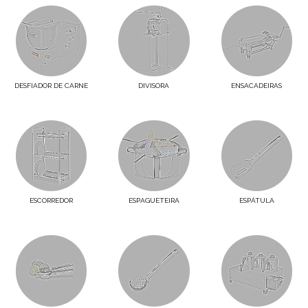
DESFIADOR DE CARNE
DIVISORA
ENSACADEIRAS
ESCORREDOR
ESPAGUETEIRA
ESPÁTULA