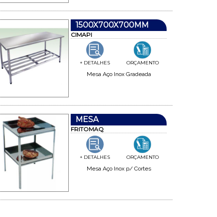
1500X700X700MM
CIMAPI
+ DETALHES
ORÇAMENTO
Mesa Aço Inox Gradeada
MESA
FRITOMAQ
+ DETALHES
ORÇAMENTO
Mesa Aço Inox p/ Cortes