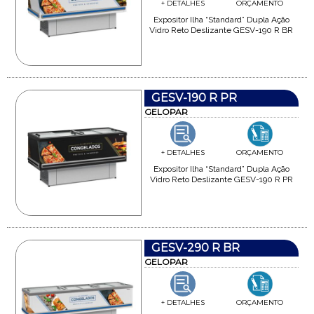
+ DETALHES
ORÇAMENTO
Expositor Ilha “Standard” Dupla Ação
Vidro Reto Deslizante GESV-190 R BR
GESV-190 R PR
GELOPAR
+ DETALHES
ORÇAMENTO
Expositor Ilha “Standard” Dupla Ação
Vidro Reto Deslizante GESV-190 R PR
GESV-290 R BR
GELOPAR
+ DETALHES
ORÇAMENTO