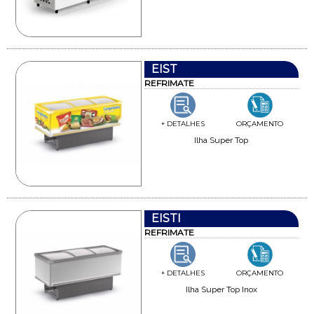
EIST
REFRIMATE
+ DETALHES
ORÇAMENTO
Ilha Super Top
EISTI
REFRIMATE
+ DETALHES
ORÇAMENTO
Ilha Super Top Inox